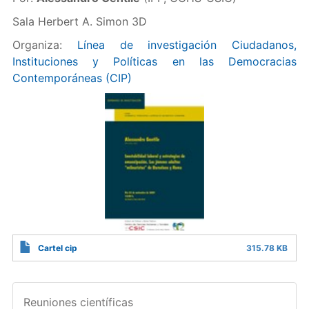
Sala Herbert A. Simon 3D
Organiza:
Línea de investigación Ciudadanos,
Instituciones y Políticas en las Democracias
Contemporáneas (CIP)
Cartel cip
315.78 KB
Reuniones científicas