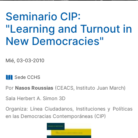
Seminario CIP:
"Learning and Turnout in
New Democracies"
Mié, 03-03-2010
Sede CCHS
Por
Nasos Roussias
(CEACS, Instituto Juan March)
Sala Herbert A. Simon 3D
Organiza: Línea Ciudadanos, Instituciones y Políticas
en las Democracias Contemporáneas (CIP)