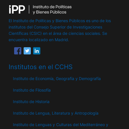
El Instituto de Políticas y Bienes Públicos es uno de los
institutos del Consejo Superior de Investigaciones
Científicas (CSIC) en el área de ciencias sociales. Se
encuentra localizado en Madrid.
Institutos en el CCHS
Instituto de Economía, Geografía y Demografía
Instituto de Filosofía
Instituto de Historia
Instituto de Lengua, Literatura y Antropología
Instituto de Lenguas y Culturas del Mediterráneo y