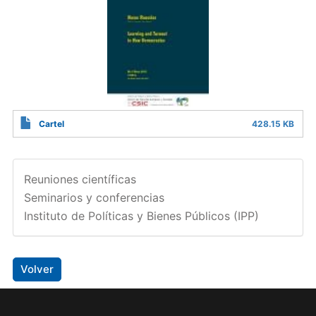
Cartel
428.15 KB
Reuniones científicas
Seminarios y conferencias
Instituto de Políticas y Bienes Públicos (IPP)
Volver