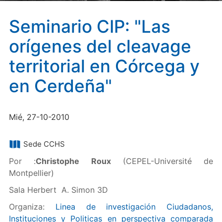
Seminario CIP: "Las
orígenes del cleavage
territorial en Córcega y
en Cerdeña"
Mié, 27-10-2010
Sede CCHS
Por :
Christophe Roux
(CEPEL-Université de
Montpellier)
Sala Herbert A. Simon 3D
Organiza:
Linea de investigación Ciudadanos,
Instituciones y Politicas en perspectiva comparada