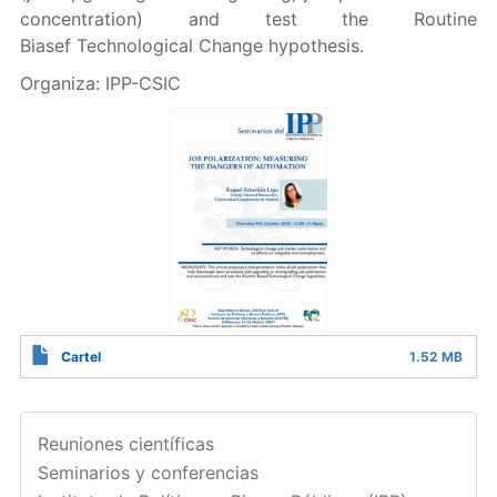
concentration) and test the Routine
Biasef Technological Change hypothesis.
Organiza: IPP-CSIC
Cartel
1.52 MB
Reuniones científicas
Seminarios y conferencias