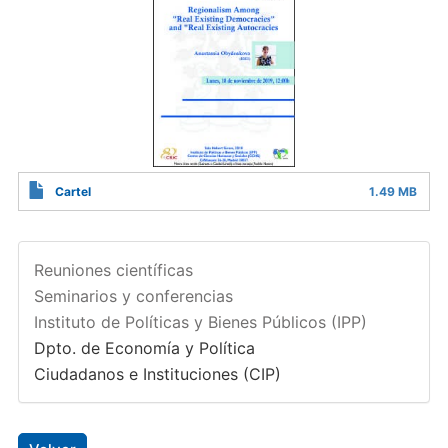
Cartel
1.49 MB
Reuniones científicas
Seminarios y conferencias
Instituto de Políticas y Bienes Públicos (IPP)
Dpto. de Economía y Política
Ciudadanos e Instituciones (CIP)