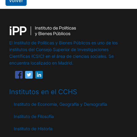
Volver
El Instituto de Políticas y Bienes Públicos es uno de los
institutos del Consejo Superior de Investigaciones
Científicas (CSIC) en el área de ciencias sociales. Se
encuentra localizado en Madrid.
Institutos en el CCHS
Instituto de Economía, Geografía y Demografía
Instituto de Filosofía
Instituto de Historia