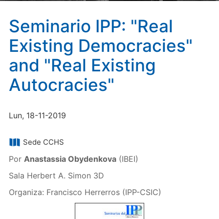
Seminario IPP: "Real
Existing Democracies"
and "Real Existing
Autocracies"
Lun, 18-11-2019
Sede CCHS
Por
Anastassia Obydenkova
(IBEI)
Sala Herbert A. Simon 3D
Organiza: Francisco Herrerros (IPP-CSIC)