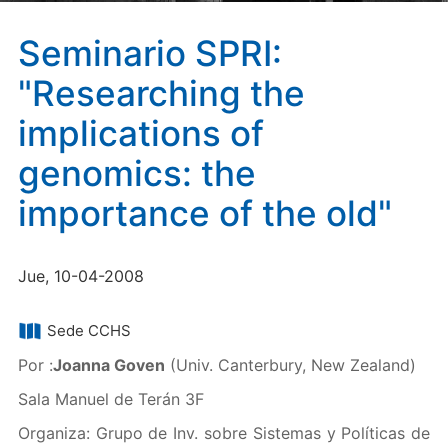
Seminario SPRI:
"Researching the
implications of
genomics: the
importance of the old"
Jue, 10-04-2008
Sede CCHS
Por :
Joanna Goven
(Univ. Canterbury, New Zealand)
Sala Manuel de Terán 3F
Organiza: Grupo de Inv. sobre Sistemas y Políticas de