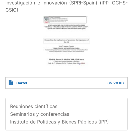
Investigación e Innovación (SPRI-Spain) (IPP, CCHS-
CSIC)
Cartel
35.28 KB
Reuniones científicas
Seminarios y conferencias
Instituto de Políticas y Bienes Públicos (IPP)