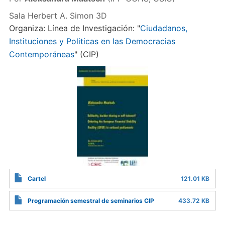
Sala Herbert A. Simon 3D
Organiza: Línea de Investigación: "
Ciudadanos,
Instituciones y Politicas en las Democracias
Contemporáneas
" (CIP)
Cartel
121.01 KB
Programación semestral de seminarios CIP
433.72 KB