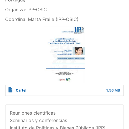
Organiza: IPP-CSIC
Coordina: Marta Fraile (IPP-CSIC)
Cartel
1.56 MB
Reuniones científicas
Seminarios y conferencias
Instituto de Políticas y Bienes Públicos (IPP)