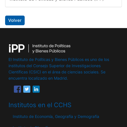
Volver
El Instituto de Políticas y Bienes Públicos es uno de los
institutos del Consejo Superior de Investigaciones
Científicas (CSIC) en el área de ciencias sociales. Se
encuentra localizado en Madrid.
Institutos en el CCHS
Instituto de Economía, Geografía y Demografía