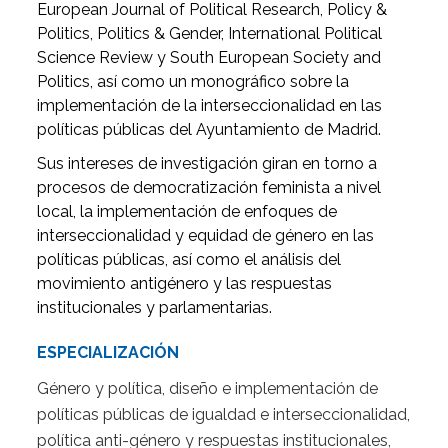
European Journal of Political Research, Policy &
Politics, Politics & Gender, International Political
Science Review y South European Society and
Politics, así como un monográfico sobre la
implementación de la interseccionalidad en las
políticas públicas del Ayuntamiento de Madrid.
Sus intereses de investigación giran en torno a
procesos de democratización feminista a nivel
local, la implementación de enfoques de
interseccionalidad y equidad de género en las
políticas públicas, así como el análisis del
movimiento antigénero y las respuestas
institucionales y parlamentarias.
ESPECIALIZACIÓN
Género y política, diseño e implementación de
políticas públicas de igualdad e interseccionalidad,
política anti-género y respuestas institucionales,