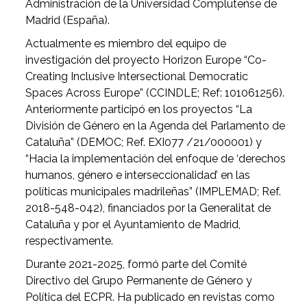
Administración de la Universidad Complutense de
Madrid (España).
Actualmente es miembro del equipo de
investigación del proyecto Horizon Europe “Co-
Creating Inclusive Intersectional Democratic
Spaces Across Europe” (CCINDLE; Ref: 101061256).
Anteriormente participó en los proyectos “La
División de Género en la Agenda del Parlamento de
Cataluña” (DEMOC; Ref. EXI077 /21/000001) y
“Hacia la implementación del enfoque de ‘derechos
humanos, género e interseccionalidad’ en las
políticas municipales madrileñas” (IMPLEMAD; Ref.
2018-548-042), financiados por la Generalitat de
Cataluña y por el Ayuntamiento de Madrid,
respectivamente.
Durante 2021-2025, formó parte del Comité
Directivo del Grupo Permanente de Género y
Política del ECPR. Ha publicado en revistas como