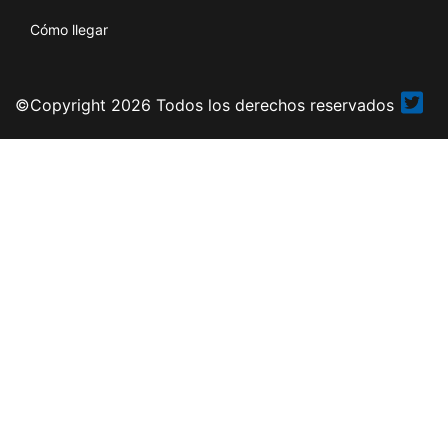
Cómo llegar
©Copyright 2026 Todos los derechos reservados