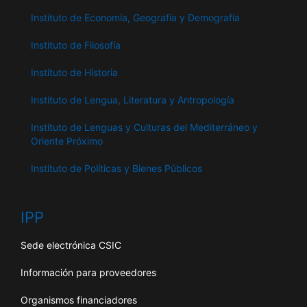
Instituto de Economía, Geografía y Demografía
Instituto de Filosofía
Instituto de Historia
Instituto de Lengua, Literatura y Antropología
Instituto de Lenguas y Culturas del Mediterráneo y
Oriente Próximo
Instituto de Políticas y Bienes Públicos
IPP
Sede electrónica CSIC
Información para proveedores
Organismos financiadores