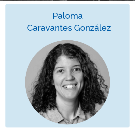
Paloma
Caravantes González