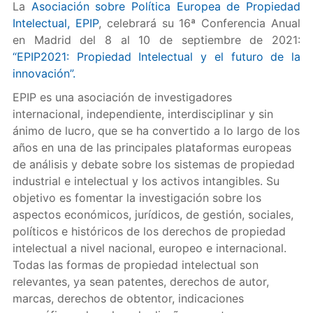
La
Asociación sobre Política Europea de Propiedad
Intelectual, EPIP
, celebrará su 16ª Conferencia Anual
en Madrid del 8 al 10 de septiembre de 2021:
“EPIP2021: Propiedad Intelectual y el futuro de la
innovación”.
EPIP es una asociación de investigadores
internacional, independiente, interdisciplinar y sin
ánimo de lucro, que se ha convertido a lo largo de los
años en una de las principales plataformas europeas
de análisis y debate sobre los sistemas de propiedad
industrial e intelectual y los activos intangibles. Su
objetivo es fomentar la investigación sobre los
aspectos económicos, jurídicos, de gestión, sociales,
políticos e históricos de los derechos de propiedad
intelectual a nivel nacional, europeo e internacional.
Todas las formas de propiedad intelectual son
relevantes, ya sean patentes, derechos de autor,
marcas, derechos de obtentor, indicaciones