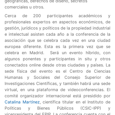
geográficas, derechos de diseño, secretos
comerciales u otros.
Cerca de 200 participantes académicos y
profesionales expertos en aspectos económicos, de
gestión, jurídicos y políticos de la propiedad industrial
e intelectual asisten cada año a la conferencia de la
asociación que se celebra cada vez en una ciudad
europea diferente. Esta es la primera vez que se
celebra en Madrid. Será un evento híbrido, con
algunos ponentes y participantes in situ y otros
conectados online desde otras ciudades y países. La
sede física del evento es el Centro de Ciencias
Humanas y Sociales del Consejo Superior de
Investigaciones Científicas, y también habrá una sede
virtual, en una plataforma de videoconferencias. El
comité organizador internacional está presidido por
Catalina Martínez
, científica titular en el Instituto de
Políticas y Bienes Públicos (CSIC-IPP) y
vicepresidenta del EPIP. La conferencia cuenta con el