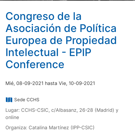
Congreso de la
Asociación de Política
Europea de Propiedad
Intelectual - EPIP
Conference
Mié, 08-09-2021 hasta Vie, 10-09-2021
Sede CCHS
Lugar: CCHS-CSIC, c/Albasanz, 26-28 (Madrid) y
online
Organiza: Catalina Martínez (IPP-CSIC)