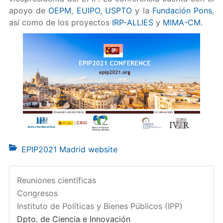
apoyo de
OEPM
,
EUIPO
,
USPTO
y la
Fundación Pons
,
así como de los proyectos
IRP-ALLIES
y
MIMA-CM
.
EPIP2021 Madrid website
Reuniones científicas
Congresos
Instituto de Políticas y Bienes Públicos (IPP)
Dpto. de Ciencia e Innovación