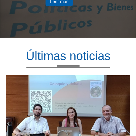
Leer más
Últimas noticias