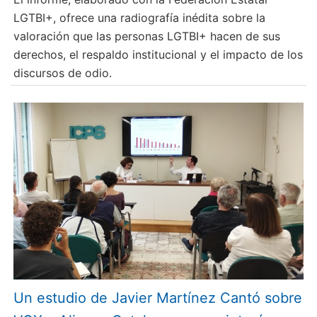
LGTBI+, ofrece una radiografía inédita sobre la
valoración que las personas LGTBI+ hacen de sus
derechos, el respaldo institucional y el impacto de los
discursos de odio.
Un estudio de Javier Martínez Cantó sobre