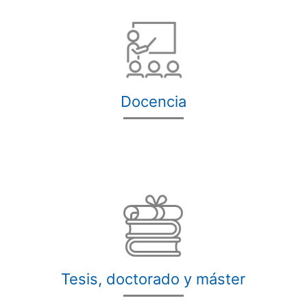
Docencia
Tesis, doctorado y máster