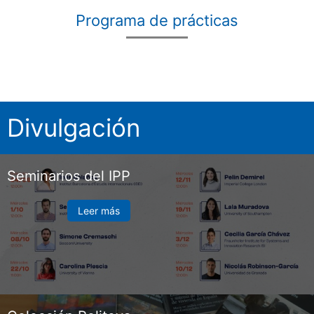
Programa de prácticas
Divulgación
Seminarios del IPP
Leer más