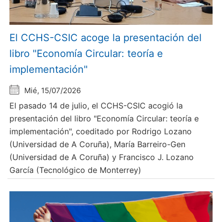
El CCHS-CSIC acoge la presentación del
libro "Economía Circular: teoría e
implementación"
Mié, 15/07/2026
El pasado 14 de julio, el CCHS-CSIC acogió la
presentación del libro "Economía Circular: teoría e
implementación", coeditado por Rodrigo Lozano
(Universidad de A Coruña), María Barreiro-Gen
(Universidad de A Coruña) y Francisco J. Lozano
García (Tecnológico de Monterrey)