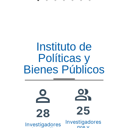
Instituto de
Políticas y
Bienes Públicos
25
28
Investigadores
Investigadores
pre y