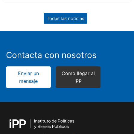
Todas las noticias
Contacta con nosotros
Enviar un
Cómo llegar al
mensaje
IPP