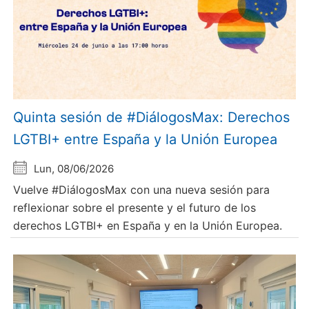
Quinta sesión de #DiálogosMax: Derechos
LGTBI+ entre España y la Unión Europea
Lun, 08/06/2026
Vuelve #DiálogosMax con una nueva sesión para
reflexionar sobre el presente y el futuro de los
derechos LGTBI+ en España y en la Unión Europea.