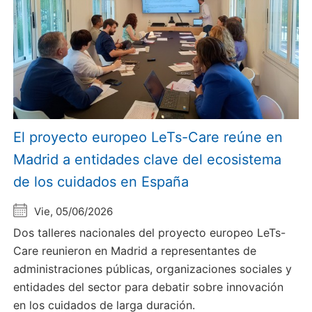
El proyecto europeo LeTs-Care reúne en
Madrid a entidades clave del ecosistema
de los cuidados en España
Vie, 05/06/2026
Dos talleres nacionales del proyecto europeo LeTs-
Care reunieron en Madrid a representantes de
administraciones públicas, organizaciones sociales y
entidades del sector para debatir sobre innovación
en los cuidados de larga duración.