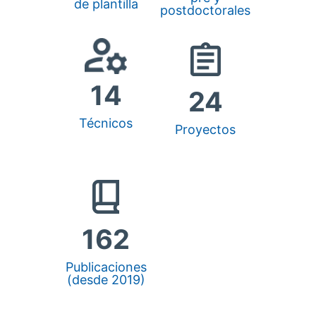
de plantilla
postdoctorales
14
24
Técnicos
Proyectos
162
Publicaciones
(desde 2019)