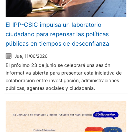
El IPP-CSIC impulsa un laboratorio
ciudadano para repensar las políticas
públicas en tiempos de desconfianza
Jue, 11/06/2026
El próximo 23 de junio se celebrará una sesión
informativa abierta para presentar esta iniciativa de
colaboración entre investigación, administraciones
públicas, agentes sociales y ciudadanía.