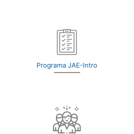
Programa JAE-Intro