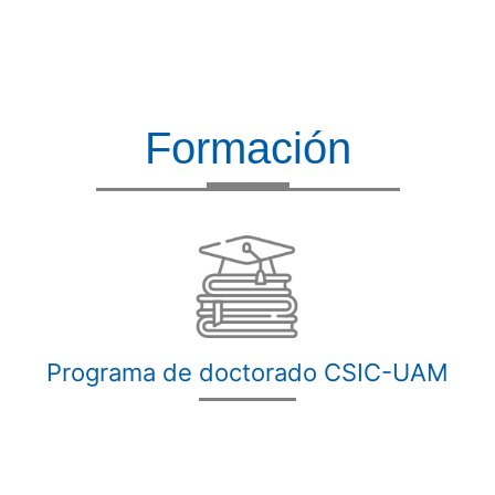
Formación
Programa de doctorado CSIC-UAM