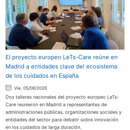
El proyecto europeo LeTs-Care reúne en
Madrid a entidades clave del ecosistema
de los cuidados en España
Vie, 05/06/2026
Dos talleres nacionales del proyecto europeo LeTs-
Care reunieron en Madrid a representantes de
administraciones públicas, organizaciones sociales y
entidades del sector para debatir sobre innovación
en los cuidados de larga duración.