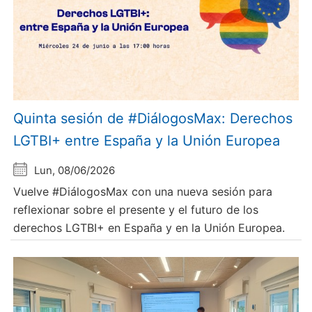
Quinta sesión de #DiálogosMax: Derechos
LGTBI+ entre España y la Unión Europea
Lun, 08/06/2026
Vuelve #DiálogosMax con una nueva sesión para
reflexionar sobre el presente y el futuro de los
derechos LGTBI+ en España y en la Unión Europea.