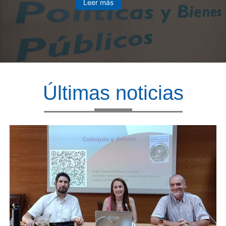
Leer más
Últimas noticias