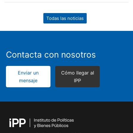
Todas las noticias
Contacta con nosotros
Enviar un
Cómo llegar al
mensaje
IPP