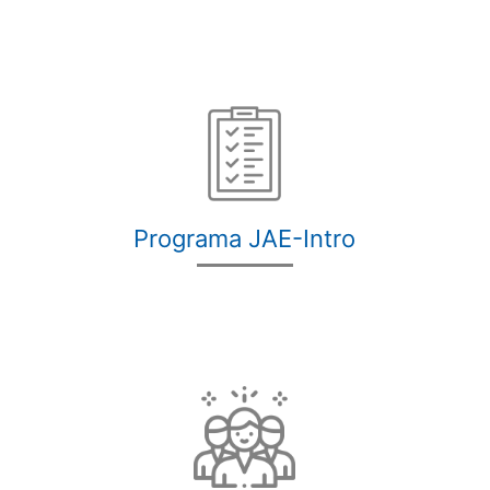
Programa JAE-Intro