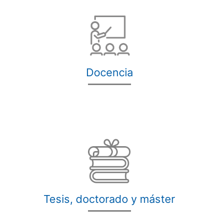
Docencia
Tesis, doctorado y máster