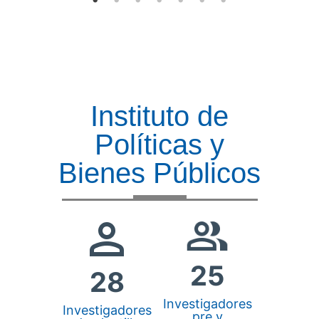
Instituto de
Políticas y
Bienes Públicos
25
28
Investigadores
Investigadores
pre y