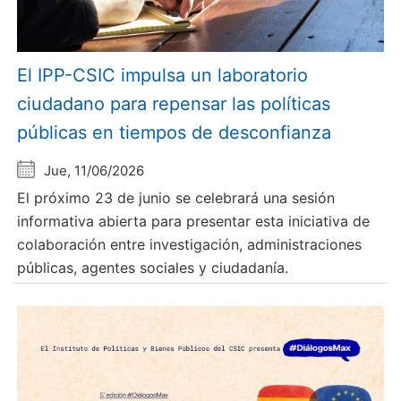
El IPP-CSIC impulsa un laboratorio
ciudadano para repensar las políticas
públicas en tiempos de desconfianza
Jue, 11/06/2026
El próximo 23 de junio se celebrará una sesión
informativa abierta para presentar esta iniciativa de
colaboración entre investigación, administraciones
públicas, agentes sociales y ciudadanía.