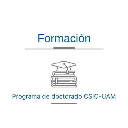
Formación
Programa de doctorado CSIC-UAM