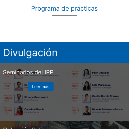
Programa de prácticas
Divulgación
Seminarios del IPP
Leer más