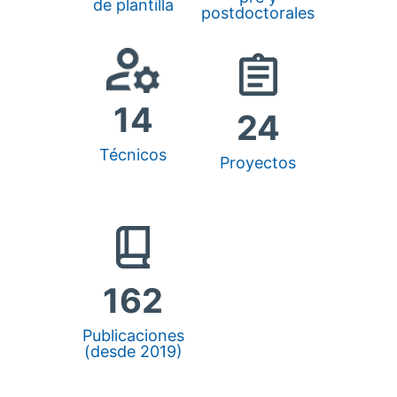
de plantilla
postdoctorales
14
24
Técnicos
Proyectos
162
Publicaciones
(desde 2019)