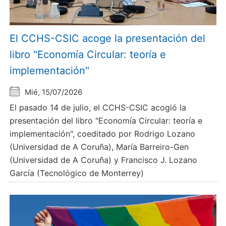
El CCHS-CSIC acoge la presentación del
libro "Economía Circular: teoría e
implementación"
Mié, 15/07/2026
El pasado 14 de julio, el CCHS-CSIC acogió la
presentación del libro "Economía Circular: teoría e
implementación", coeditado por Rodrigo Lozano
(Universidad de A Coruña), María Barreiro-Gen
(Universidad de A Coruña) y Francisco J. Lozano
García (Tecnológico de Monterrey)