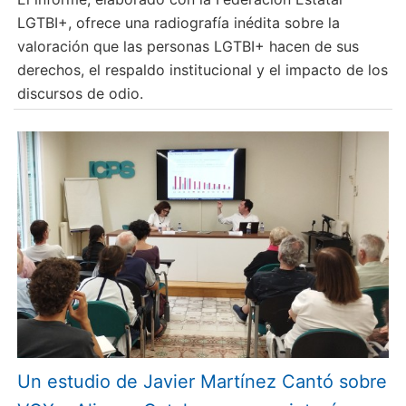
LGTBI+, ofrece una radiografía inédita sobre la
valoración que las personas LGTBI+ hacen de sus
derechos, el respaldo institucional y el impacto de los
discursos de odio.
Un estudio de Javier Martínez Cantó sobre