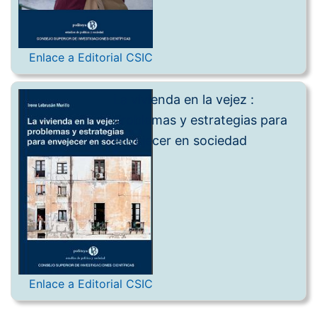
Enlace a Editorial CSIC
La vivienda en la vejez :
problemas y estrategias para
envejecer en sociedad
Enlace a Editorial CSIC