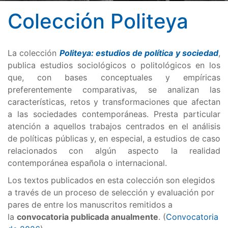
Colección Politeya
La colección
Politeya: estudios de política y sociedad
,
publica estudios sociológicos o politológicos en los
que, con bases conceptuales y empíricas
preferentemente comparativas, se analizan las
características, retos y transformaciones que afectan
a las sociedades contemporáneas. Presta particular
atención a aquellos trabajos centrados en el análisis
de políticas públicas y, en especial, a estudios de caso
relacionados con algún aspecto la realidad
contemporánea española o internacional.
Los textos publicados en esta colección son elegidos
a través de un proceso de selección y evaluación por
pares de entre los manuscritos remitidos a
la
convocatoria publicada anualmente
. (
Convocatoria