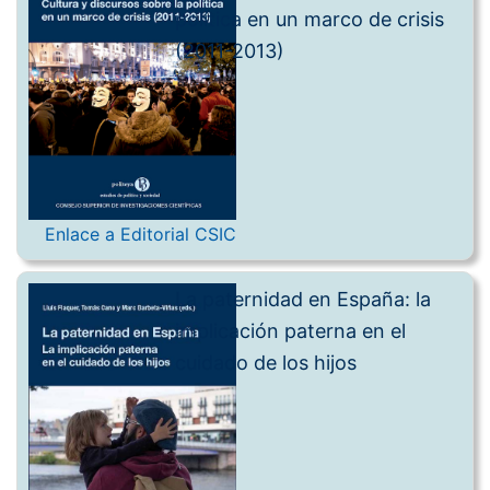
política en un marco de crisis
(2011-2013)
Enlace a Editorial CSIC
La paternidad en España: la
implicación paterna en el
cuidado de los hijos