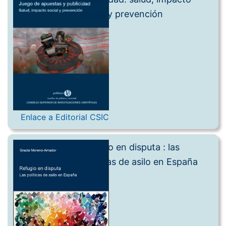
social y prevención
Enlace a Editorial CSIC
Refugio en disputa : las
políticas de asilo en España