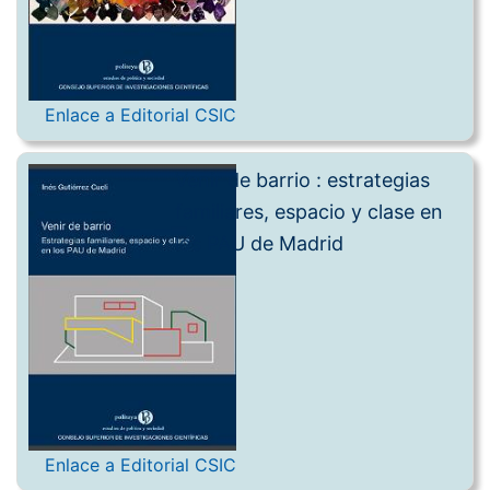
Enlace a Editorial CSIC
Venir de barrio : estrategias
familiares, espacio y clase en
los PAU de Madrid
Enlace a Editorial CSIC