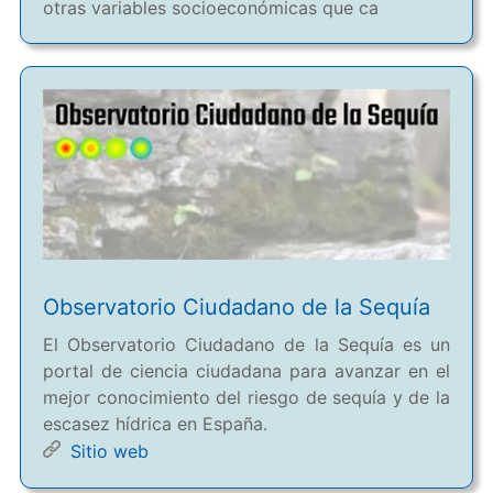
otras variables socioeconómicas que ca
Observatorio Ciudadano de la Sequía
El Observatorio Ciudadano de la Sequía es un
portal de ciencia ciudadana para avanzar en el
mejor conocimiento del riesgo de sequía y de la
escasez hídrica en España.
Sitio web