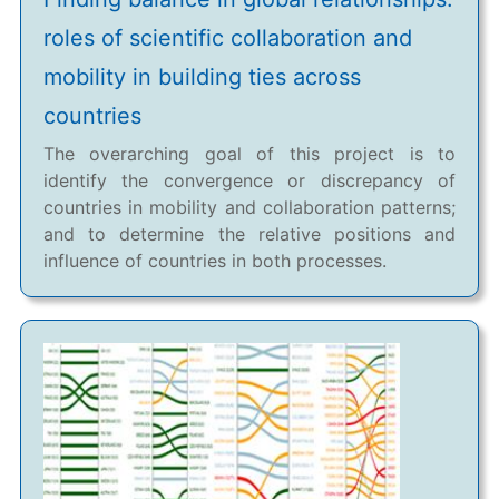
roles of scientific collaboration and
mobility in building ties across
countries
The overarching goal of this project is to
identify the convergence or discrepancy of
countries in mobility and collaboration patterns;
and to determine the relative positions and
influence of countries in both processes.