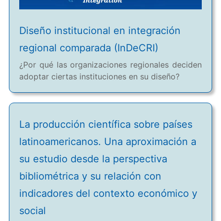
Diseño institucional en integración
regional comparada (InDeCRI)
¿Por qué las organizaciones regionales deciden
adoptar ciertas instituciones en su diseño?
La producción científica sobre países
latinoamericanos. Una aproximación a
su estudio desde la perspectiva
bibliométrica y su relación con
indicadores del contexto económico y
social