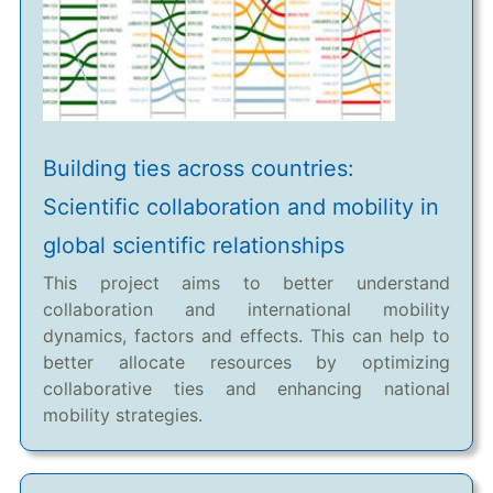
Building ties across countries:
Scientific collaboration and mobility in
global scientific relationships
This project aims to better understand
collaboration and international mobility
dynamics, factors and effects. This can help to
better allocate resources by optimizing
collaborative ties and enhancing national
mobility strategies.