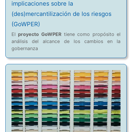
implicaciones sobre la
(des)mercantilización de los riesgos
(GoWPER)
El
proyecto GoWPER
tiene como propósito el
análisis del alcance de los cambios en la
gobernanza