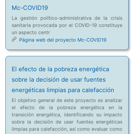
Mc-COVID19
La gestión político-administrativa de la crisis
sanitaria provocada por el COVID-19 constituye
un aspecto centr
Página web del proyecto Mc-COVID19
El efecto de la pobreza energética
sobre la decisión de usar fuentes
energéticas limpias para calefacción
El objetivo general de este proyecto es analizar
el efecto de la pobreza energética en la
transición energética, identificando su impacto
sobre la decisión de usar fuentes energéticas
limpias para calefacción, así como evaluar como