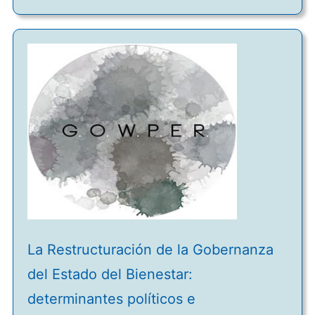
La Restructuración de la Gobernanza
del Estado del Bienestar:
determinantes políticos e