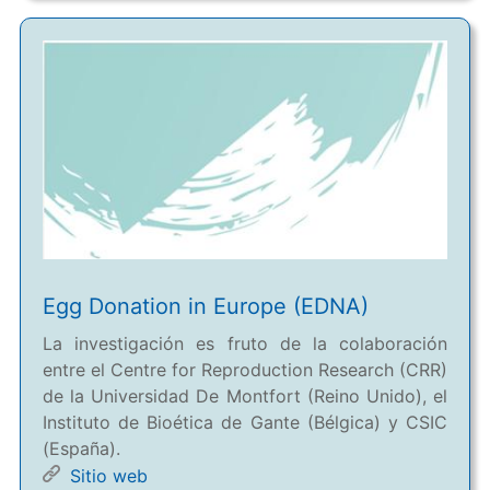
Egg Donation in Europe (EDNA)
La investigación es fruto de la colaboración
entre el Centre for Reproduction Research (CRR)
de la Universidad De Montfort (Reino Unido), el
Instituto de Bioética de Gante (Bélgica) y CSIC
(España).
Sitio web