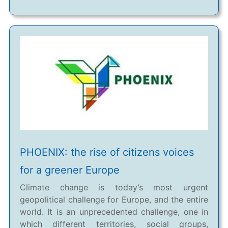
PHOENIX: the rise of citizens voices
for a greener Europe
Climate change is today’s most urgent
geopolitical challenge for Europe, and the entire
world. It is an unprecedented challenge, one in
which different territories, social groups,