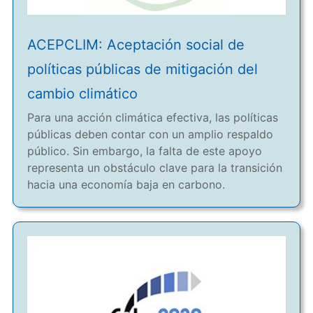
ACEPCLIM: Aceptación social de
políticas públicas de mitigación del
cambio climático
Para una acción climática efectiva, las políticas
públicas deben contar con un amplio respaldo
público. Sin embargo, la falta de este apoyo
representa un obstáculo clave para la transición
hacia una economía baja en carbono.