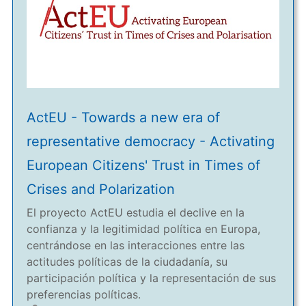
ActEU - Towards a new era of
representative democracy - Activating
European Citizens' Trust in Times of
Crises and Polarization
El proyecto ActEU estudia el declive en la
confianza y la legitimidad política en Europa,
centrándose en las interacciones entre las
actitudes políticas de la ciudadanía, su
participación política y la representación de sus
preferencias políticas.