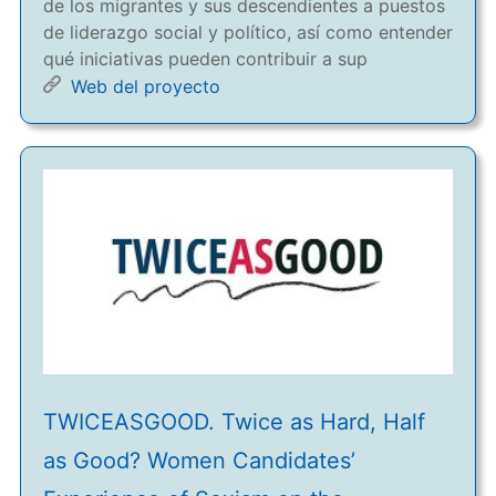
de los migrantes y sus descendientes a puestos
de liderazgo social y político, así como entender
qué iniciativas pueden contribuir a sup
Web del proyecto
TWICEASGOOD. Twice as Hard, Half
as Good? Women Candidates’