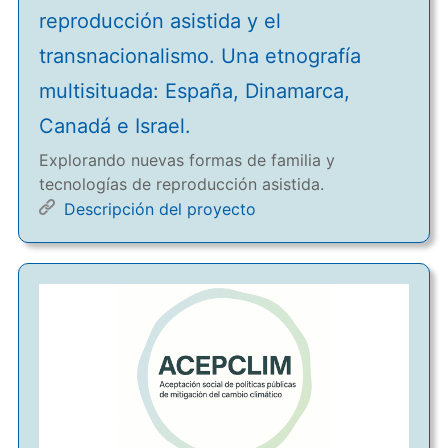
reproducción asistida y el
transnacionalismo. Una etnografía
multisituada: España, Dinamarca,
Canadá e Israel.
Explorando nuevas formas de familia y
tecnologías de reproducción asistida.
Descripción del proyecto