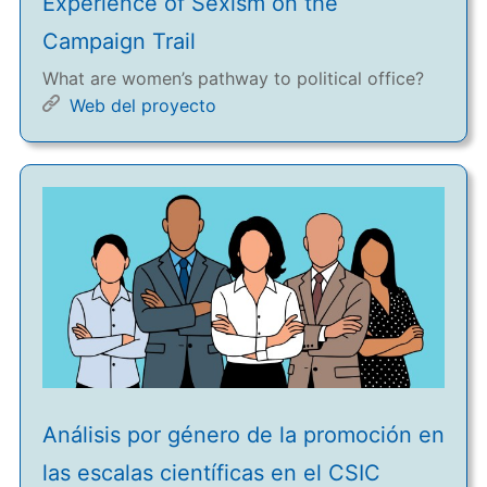
Experience of Sexism on the
Campaign Trail
What are women’s pathway to political office?
Web del proyecto
Análisis por género de la promoción en
las escalas científicas en el CSIC