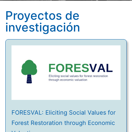
Proyectos de
investigación
FORESVAL: Eliciting Social Values for
Forest Restoration through Economic