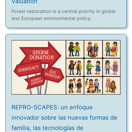
Valuation
Forest restoration is a central priority in global
and European environmental policy.
REPRO-SCAPES: un enfoque
innovador sobre las nuevas formas de
familia, las tecnologías de