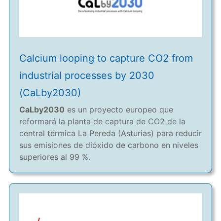
Calcium looping to capture CO2 from
industrial processes by 2030
(CaLby2030)
CaLby2030
es un proyecto europeo que
reformará la planta de captura de CO2 de la
central térmica La Pereda (Asturias) para reducir
sus emisiones de dióxido de carbono en niveles
superiores al 99 %.