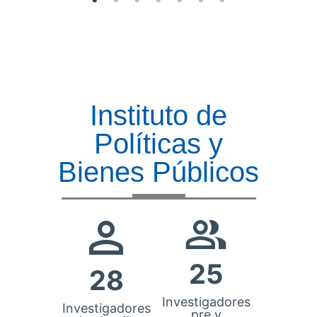
Instituto de
Políticas y
Bienes Públicos
25
28
Investigadores
Investigadores
pre y