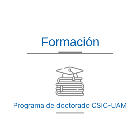
Formación
Programa de doctorado CSIC-UAM