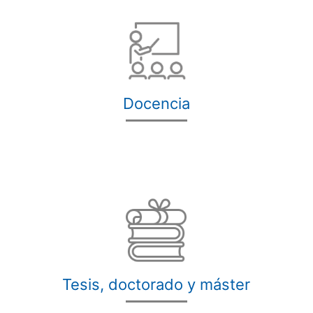
Docencia
Tesis, doctorado y máster