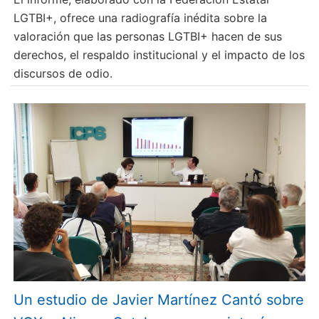
LGTBI+, ofrece una radiografía inédita sobre la
valoración que las personas LGTBI+ hacen de sus
derechos, el respaldo institucional y el impacto de los
discursos de odio.
Un estudio de Javier Martínez Cantó sobre