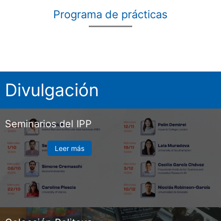
Programa de prácticas
Divulgación
Seminarios del IPP
Leer más