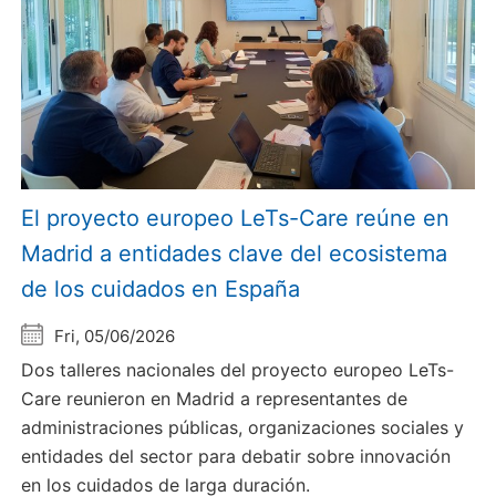
El proyecto europeo LeTs-Care reúne en
Madrid a entidades clave del ecosistema
de los cuidados en España
Fri, 05/06/2026
Dos talleres nacionales del proyecto europeo LeTs-
Care reunieron en Madrid a representantes de
administraciones públicas, organizaciones sociales y
entidades del sector para debatir sobre innovación
en los cuidados de larga duración.