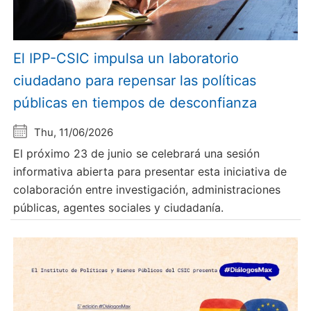
El IPP-CSIC impulsa un laboratorio
ciudadano para repensar las políticas
públicas en tiempos de desconfianza
Thu, 11/06/2026
El próximo 23 de junio se celebrará una sesión
informativa abierta para presentar esta iniciativa de
colaboración entre investigación, administraciones
públicas, agentes sociales y ciudadanía.