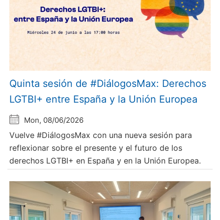
Quinta sesión de #DiálogosMax: Derechos
LGTBI+ entre España y la Unión Europea
Mon, 08/06/2026
Vuelve #DiálogosMax con una nueva sesión para
reflexionar sobre el presente y el futuro de los
derechos LGTBI+ en España y en la Unión Europea.