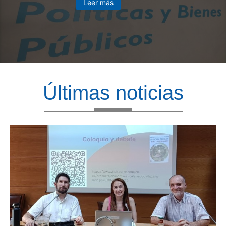
Leer más
Últimas noticias