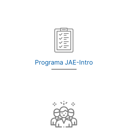
Programa JAE-Intro