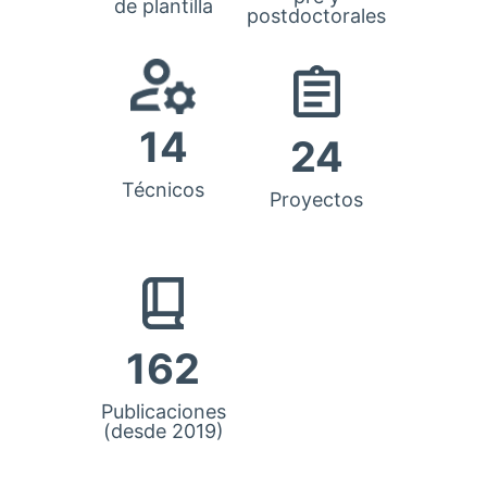
de plantilla
postdoctorales
14
24
Técnicos
Proyectos
162
Publicaciones
(desde 2019)