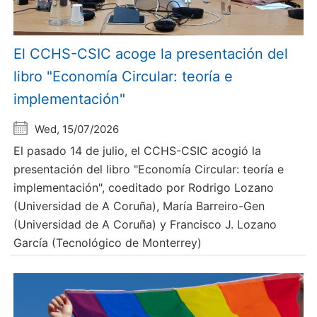
El CCHS-CSIC acoge la presentación del
libro "Economía Circular: teoría e
implementación"
Wed, 15/07/2026
El pasado 14 de julio, el CCHS-CSIC acogió la
presentación del libro "Economía Circular: teoría e
implementación", coeditado por Rodrigo Lozano
(Universidad de A Coruña), María Barreiro-Gen
(Universidad de A Coruña) y Francisco J. Lozano
García (Tecnológico de Monterrey)