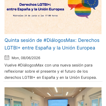
Quinta sesión de #DiálogosMax: Derechos
LGTBI+ entre España y la Unión Europea
Mon, 08/06/2026
Vuelve #DiálogosMax con una nueva sesión para
reflexionar sobre el presente y el futuro de los
derechos LGTBI+ en España y en la Unión Europea.