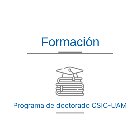
Formación
Programa de doctorado CSIC-UAM