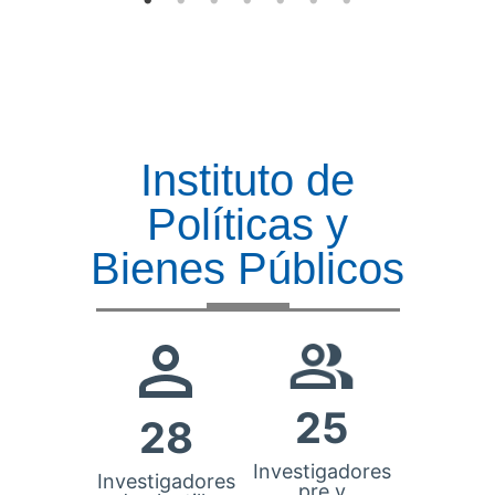
Instituto de
Políticas y
Bienes Públicos
25
28
Investigadores
Investigadores
pre y