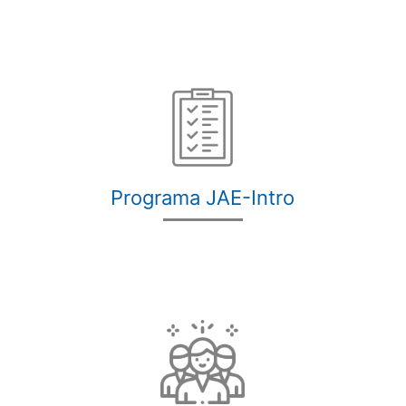
Programa JAE-Intro