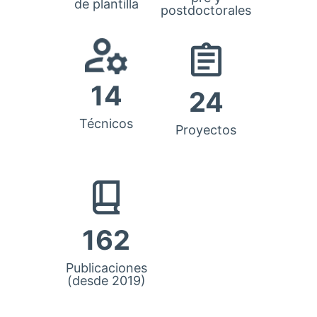
de plantilla
postdoctorales
14
24
Técnicos
Proyectos
162
Publicaciones
(desde 2019)