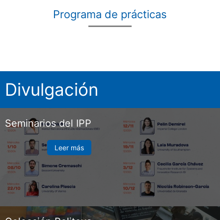
Programa de prácticas
Divulgación
Seminarios del IPP
Leer más