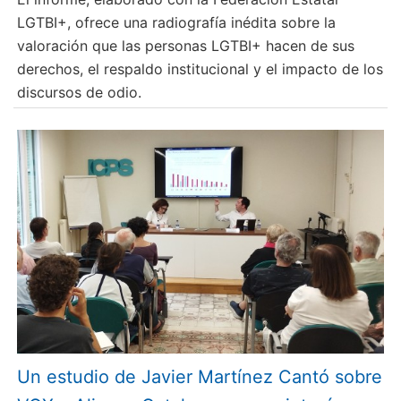
LGTBI+, ofrece una radiografía inédita sobre la
valoración que las personas LGTBI+ hacen de sus
derechos, el respaldo institucional y el impacto de los
discursos de odio.
Un estudio de Javier Martínez Cantó sobre