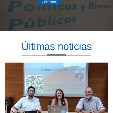
Leer más
Últimas noticias