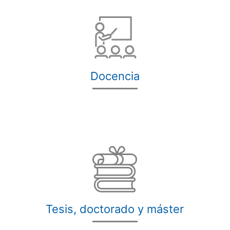
Docencia
Tesis, doctorado y máster