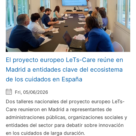
El proyecto europeo LeTs-Care reúne en
Madrid a entidades clave del ecosistema
de los cuidados en España
Fri, 05/06/2026
Dos talleres nacionales del proyecto europeo LeTs-
Care reunieron en Madrid a representantes de
administraciones públicas, organizaciones sociales y
entidades del sector para debatir sobre innovación
en los cuidados de larga duración.