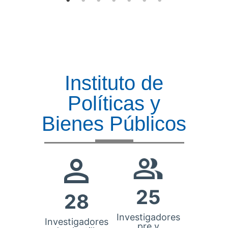
Instituto de
Políticas y
Bienes Públicos
25
28
Investigadores
Investigadores
pre y