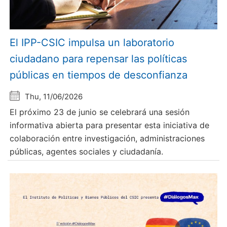
El IPP-CSIC impulsa un laboratorio
ciudadano para repensar las políticas
públicas en tiempos de desconfianza
Thu, 11/06/2026
El próximo 23 de junio se celebrará una sesión
informativa abierta para presentar esta iniciativa de
colaboración entre investigación, administraciones
públicas, agentes sociales y ciudadanía.