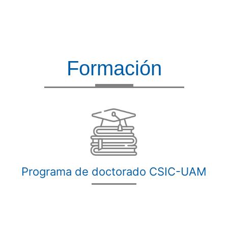
Formación
Programa de doctorado CSIC-UAM