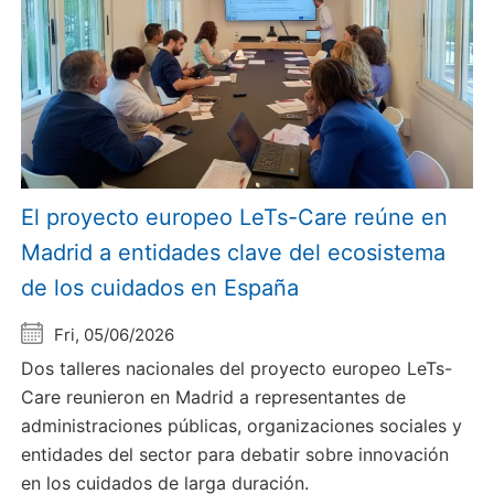
El proyecto europeo LeTs-Care reúne en
Madrid a entidades clave del ecosistema
de los cuidados en España
Fri, 05/06/2026
Dos talleres nacionales del proyecto europeo LeTs-
Care reunieron en Madrid a representantes de
administraciones públicas, organizaciones sociales y
entidades del sector para debatir sobre innovación
en los cuidados de larga duración.