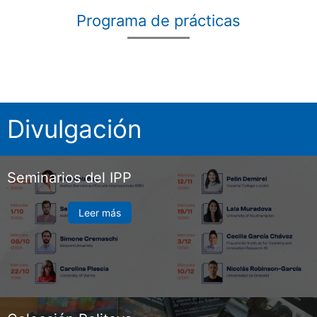
Programa de prácticas
Divulgación
Seminarios del IPP
Leer más