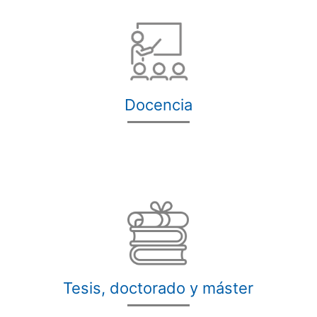
Docencia
Tesis, doctorado y máster