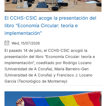
El CCHS-CSIC acoge la presentación del
libro "Economía Circular: teoría e
implementación"
Wed, 15/07/2026
El pasado 14 de julio, el CCHS-CSIC acogió la
presentación del libro "Economía Circular: teoría e
implementación", coeditado por Rodrigo Lozano
(Universidad de A Coruña), María Barreiro-Gen
(Universidad de A Coruña) y Francisco J. Lozano
García (Tecnológico de Monterrey)