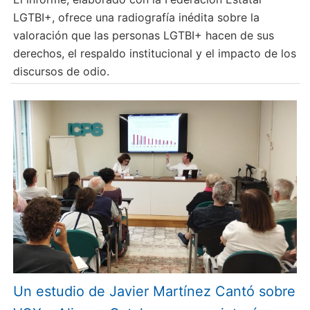
LGTBI+, ofrece una radiografía inédita sobre la
valoración que las personas LGTBI+ hacen de sus
derechos, el respaldo institucional y el impacto de los
discursos de odio.
Un estudio de Javier Martínez Cantó sobre