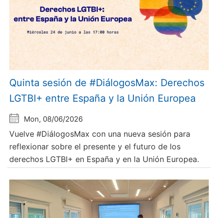
Quinta sesión de #DiálogosMax: Derechos
LGTBI+ entre España y la Unión Europea
Mon, 08/06/2026
Vuelve #DiálogosMax con una nueva sesión para
reflexionar sobre el presente y el futuro de los
derechos LGTBI+ en España y en la Unión Europea.