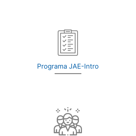
Programa JAE-Intro