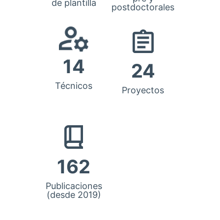
de plantilla
postdoctorales
14
24
Técnicos
Proyectos
162
Publicaciones
(desde 2019)