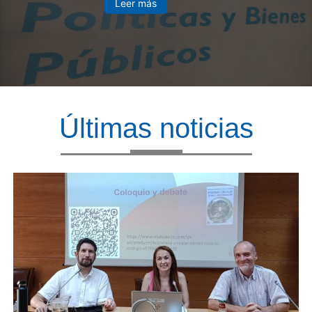
Leer más
Últimas noticias