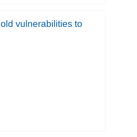
d vulnerabilities to