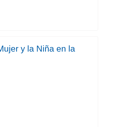
ujer y la Niña en la