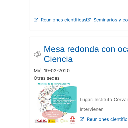
Reuniones científicas
Seminarios y co
Mesa redonda con ocas
Ciencia
Mié, 19-02-2020
Otras sedes
Lugar: Instituto Cerva
Intervienen:
Reuniones científic