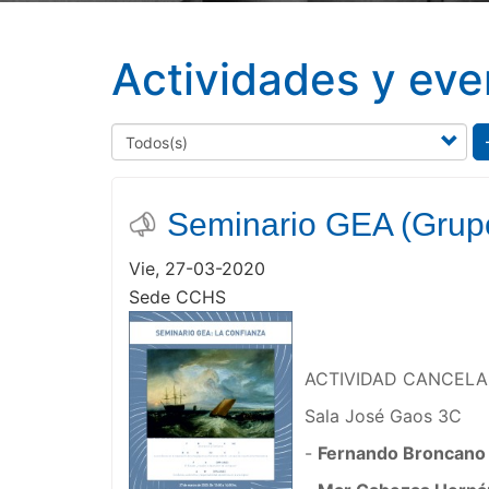
Actividades y eve
Seminario GEA (Grupo
Vie, 27-03-2020
Sede CCHS
ACTIVIDAD CANCEL
Sala José Gaos 3C
-
Fernando Broncano