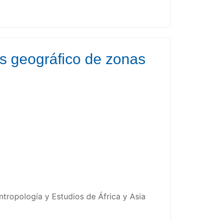
is geográfico de zonas
tropología y Estudios de África y Asia