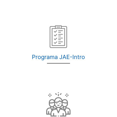
Programa JAE-Intro