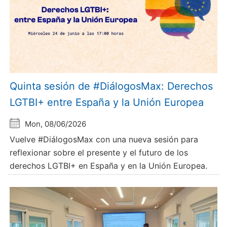
Quinta sesión de #DiálogosMax: Derechos
LGTBI+ entre España y la Unión Europea
Mon, 08/06/2026
Vuelve #DiálogosMax con una nueva sesión para
reflexionar sobre el presente y el futuro de los
derechos LGTBI+ en España y en la Unión Europea.