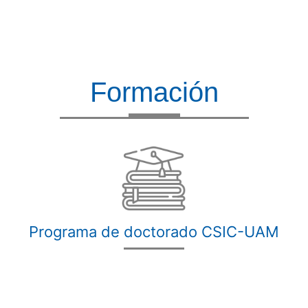
Formación
Programa de doctorado CSIC-UAM