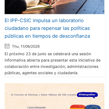
El IPP-CSIC impulsa un laboratorio
ciudadano para repensar las políticas
públicas en tiempos de desconfianza
Thu, 11/06/2026
El próximo 23 de junio se celebrará una sesión
informativa abierta para presentar esta iniciativa de
colaboración entre investigación, administraciones
públicas, agentes sociales y ciudadanía.