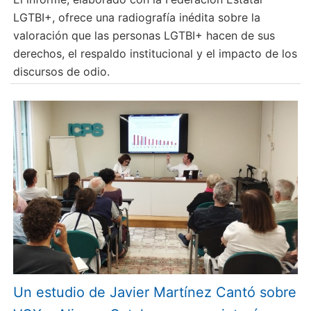
LGTBI+, ofrece una radiografía inédita sobre la
valoración que las personas LGTBI+ hacen de sus
derechos, el respaldo institucional y el impacto de los
discursos de odio.
Un estudio de Javier Martínez Cantó sobre